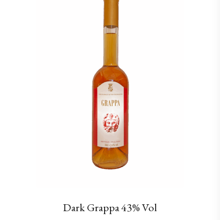
Dark Grappa 43% Vol