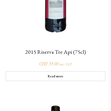
2015 Riserva Tre Api (75cl)
CHF
39.00
inc. VAT
Read more