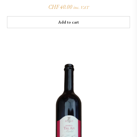
CHF
40.00
inc. VAT
Add to cart