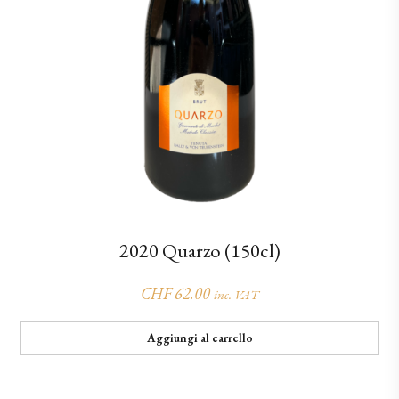
2020 Quarzo (150cl)
CHF
62.00
inc. VAT
Aggiungi al carrello