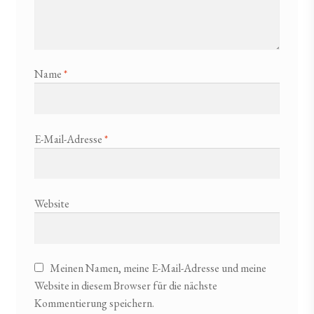
Name
*
E-Mail-Adresse
*
Website
Meinen Namen, meine E-Mail-Adresse und meine
Website in diesem Browser für die nächste
Kommentierung speichern.