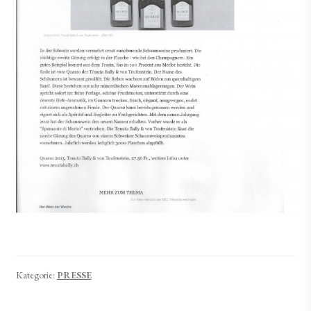
Kategorie:
PRESSE