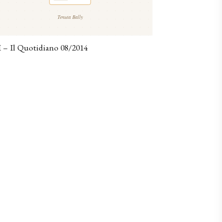
 – Il Quotidiano 08/2014