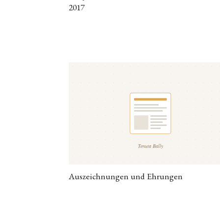
2017
Auszeichnungen und Ehrungen