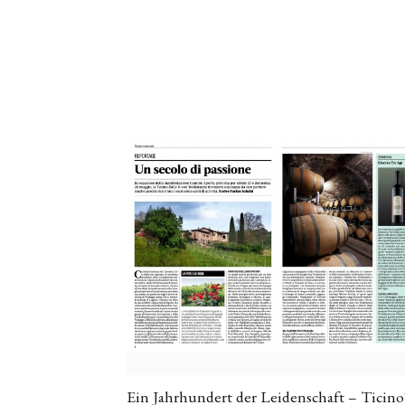
Ein Jahrhundert der Leidenschaft – Ticino