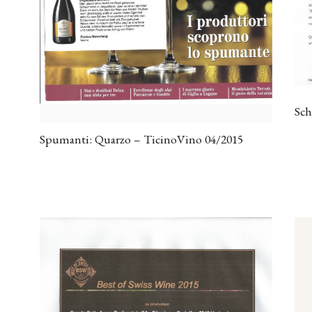
Sch
Spumanti: Quarzo – TicinoVino 04/2015