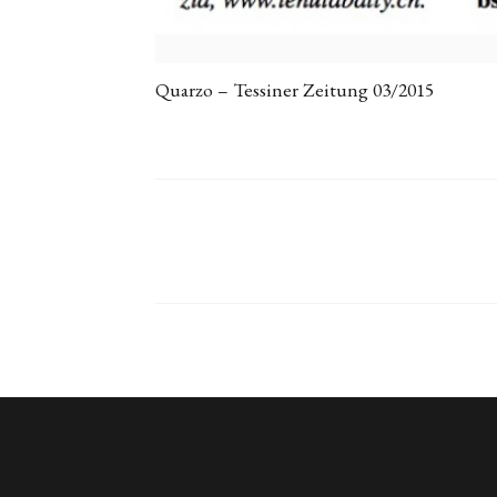
Quarzo – Tessiner Zeitung 03/2015
Seitennummerierung der 