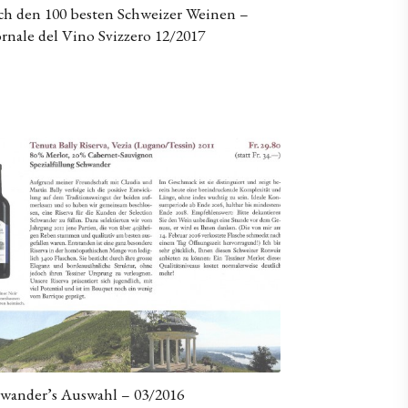
h den 100 besten Schweizer Weinen –
rnale del Vino Svizzero 12/2017
wander’s Auswahl – 03/2016