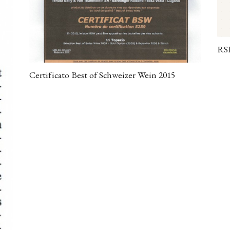
RSI
Certificato Best of Schweizer Wein 2015