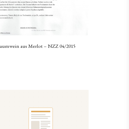
aumwein aus Merlot – NZZ 04/2015