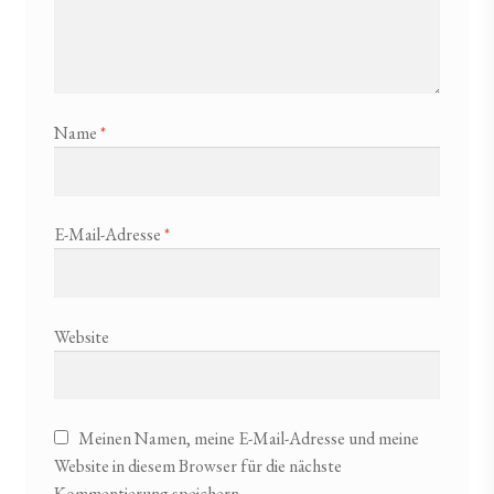
Name
*
E-Mail-Adresse
*
Website
Meinen Namen, meine E-Mail-Adresse und meine
Website in diesem Browser für die nächste
Kommentierung speichern.