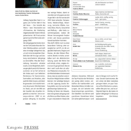
Kategorie:
PRESSE