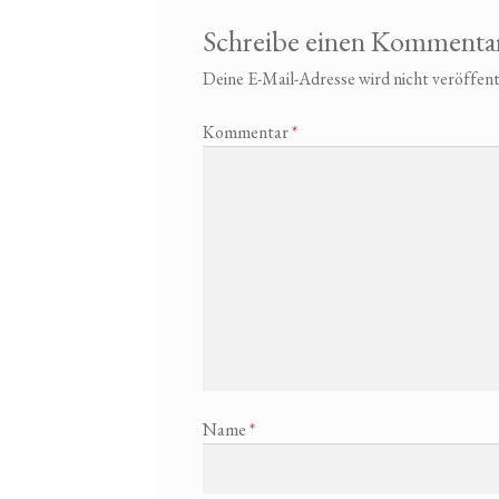
Schreibe einen Kommenta
Deine E-Mail-Adresse wird nicht veröffent
Kommentar
*
Name
*