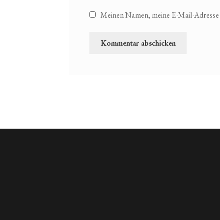
Meinen Namen, meine E-Mail-Adresse u