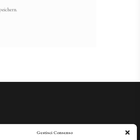
peichern.
Gestisci Consenso