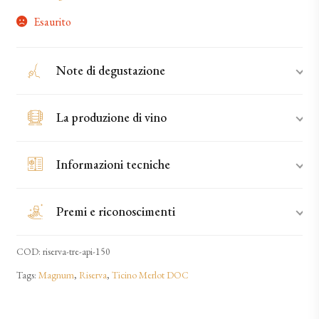
Esaurito
Note di degustazione
La produzione di vino
Informazioni tecniche
Premi e riconoscimenti
COD:
riserva-tre-api-150
Tags:
Magnum
,
Riserva
,
Ticino Merlot DOC