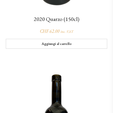
2020 Quarzo (150cl)
CHF
62.00
inc. VAT
Aggiungi al carrello