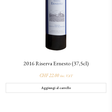
2016 Riserva Ernesto (37,5cl)
CHF
22.00
inc. VAT
Aggiungi al carrello