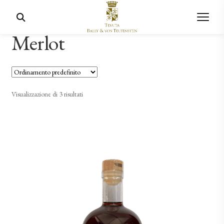
Merlot
Visualizzazione di 3 risultati