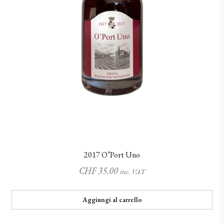
2017 O’Port Uno
CHF
35.00
inc. VAT
Aggiungi al carrello