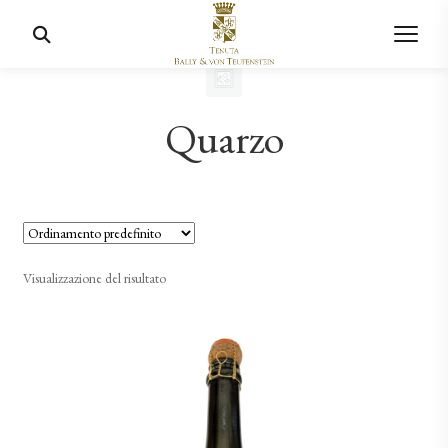
Quarzo
Visualizzazione del risultato