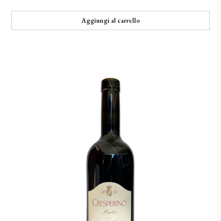
Aggiungi al carrello