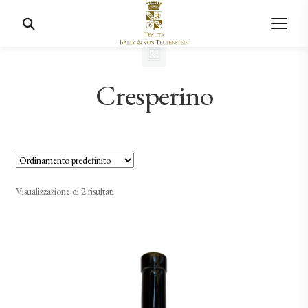
Cresperino
Visualizzazione di 2 risultati