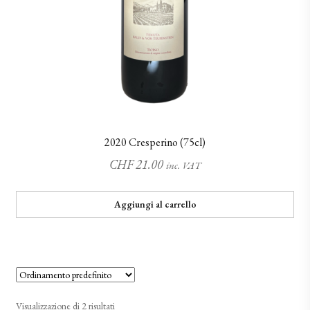
2020 Cresperino (75cl)
CHF
21.00
inc. VAT
Aggiungi al carrello
Visualizzazione di 2 risultati