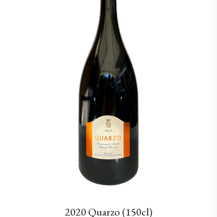
2020 Quarzo (150cl)