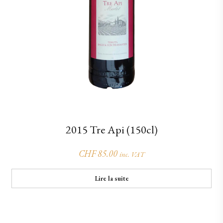
2015 Tre Api (150cl)
CHF
85.00
inc. VAT
Lire la suite