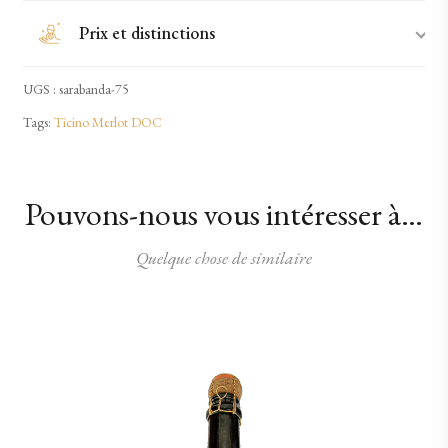
Prix et distinctions
UGS :
sarabanda-75
Tags:
Ticino Merlot DOC
Pouvons-nous vous intéresser à…
Quelque chose de similaire