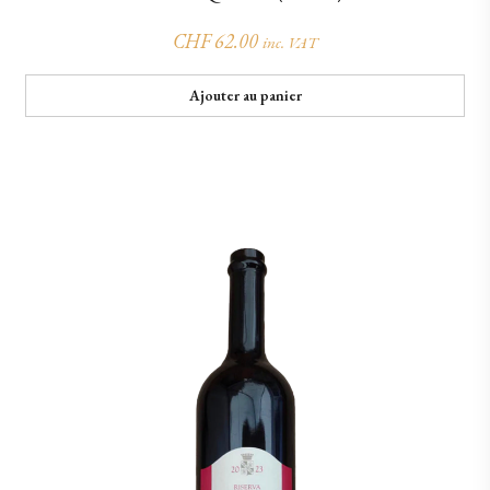
CHF
62.00
inc. VAT
Ajouter au panier