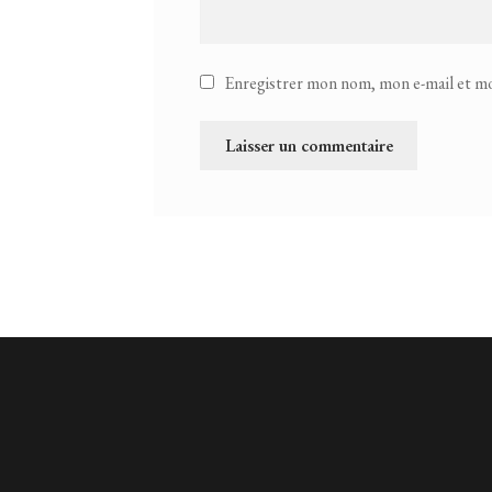
Enregistrer mon nom, mon e-mail et mo