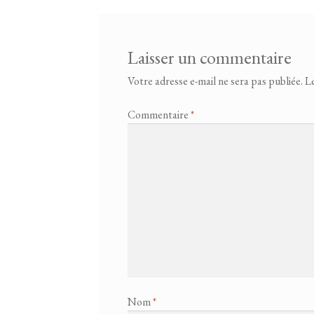
Laisser un commentaire
Votre adresse e-mail ne sera pas publiée.
Le
Commentaire
*
Nom
*